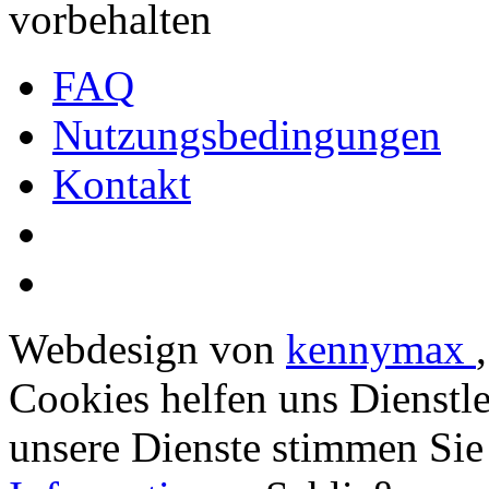
vorbehalten
FAQ
Nutzungsbedingungen
Kontakt
Webdesign von
kennymax
Cookies helfen uns Dienstl
unsere Dienste stimmen Sie