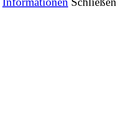
Informationen
Schließen