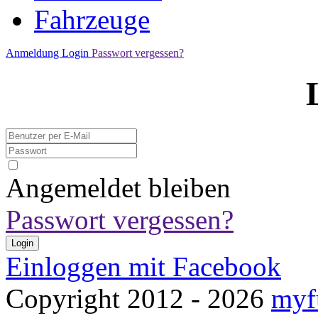
Fahrzeuge
Anmeldung
Login
Passwort vergessen?
Angemeldet bleiben
Passwort vergessen?
Login
Einloggen mit Facebook
Copyright 2012 - 2026
myf